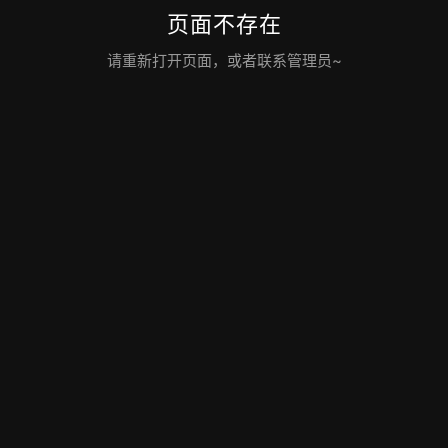
页面不存在
请重新打开页面，或者联系管理员~